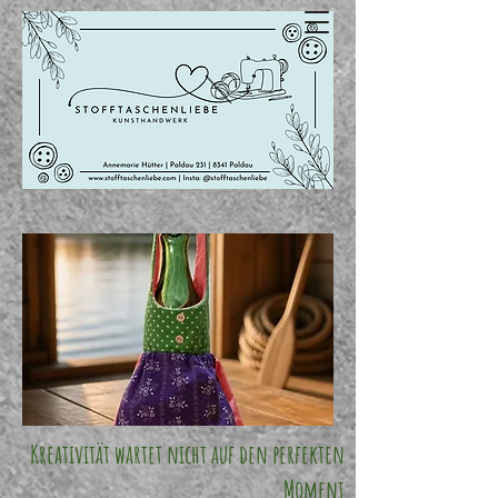
Kreativität wartet nicht auf den perfekten
Moment