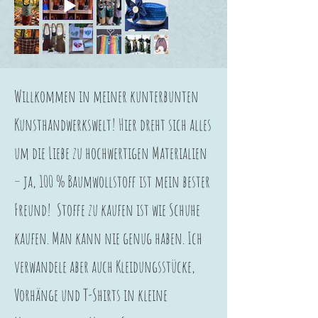
Willkommen in meiner kunterbunten
Kunsthandwerkswelt! Hier dreht sich alles
um die Liebe zu hochwertigen Materialien
– ja, 100 % Baumwollstoff ist mein bester
Freund! Stoffe zu kaufen ist wie Schuhe
kaufen. Man kann nie genug haben. Ich
verwandele aber auch Kleidungsstücke,
Vorhänge und T-Shirts in kleine