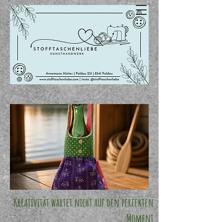
Kreativität wartet nicht auf den perfekten
Moment