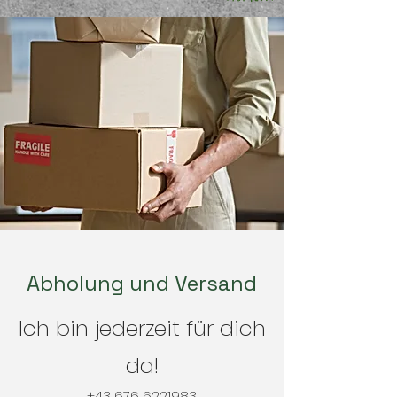
Abholung und Versand
Ich bin jederzeit für dich
da!
+43 676 6221983